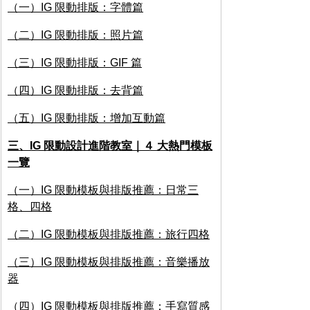
（一）IG 限動排版：字體篇
（二）IG 限動排版：照片篇
（三）IG 限動排版：GIF 篇
（四）IG 限動排版：去背篇
（五）IG 限動排版：增加互動篇
三、IG 限動設計進階教室｜４ 大熱門模板
一覽
（一）IG 限動模板與排版推薦：日常三
格、四格
（二）IG 限動模板與排版推薦：旅行四格
（三）IG 限動模板與排版推薦：音樂播放
器
（四）IG 限動模板與排版推薦：手寫質感