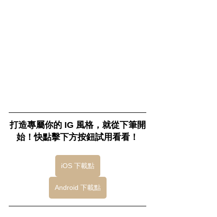
打造專屬你的 IG 風格，就從下筆開
始！快點擊下方按鈕試用看看！
iOS 下載點
Android 下載點