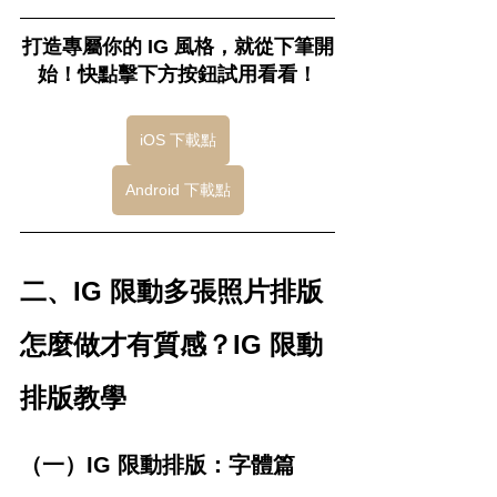
打造專屬你的 IG 風格，就從下筆開
始！快點擊下方按鈕試用看看！
iOS 下載點
Android 下載點
二、IG 限動多張照片排版
怎麼做才有質感？IG 限動
排版教學
（一）IG 限動排版：字體篇