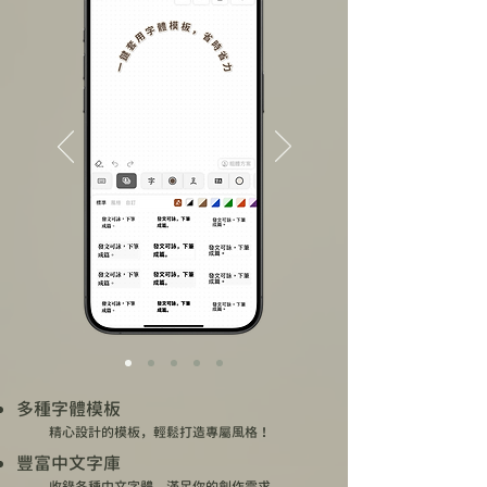
多種字體模板
精心設計的模板，輕鬆打造專屬風格！
豐富中文字庫
收錄各種中文字體，滿足你的創作需求。