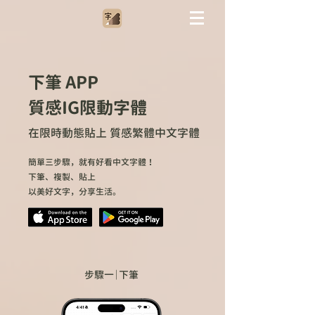
​下筆 APP
質感IG限動字體
在限時動態貼上 質感繁體中文字體
簡單三步驟，就有好看中文字體！
下筆、複製、貼上
以美好文字，分享生活。
步驟一｜下筆