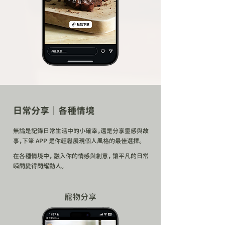
日常分享｜各種情境
無論是記錄日常生活中的小確幸，還是分享靈感與故
事，下筆 APP 是你輕鬆展現個人風格的最佳選擇。
在各種情境中， 融入你的情感與創意， 讓平凡的日常
瞬間變得閃耀動人。
​寵物分享